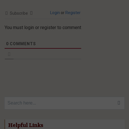
Login
or
Register
Subscribe
You must login or register to comment
0
COMMENTS
Search for:
Helpful Links