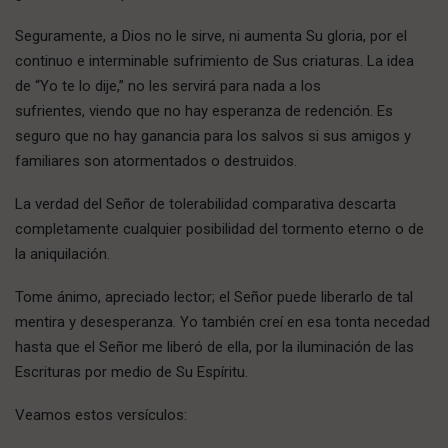
Seguramente, a Dios no le sirve, ni aumenta Su gloria, por el
continuo e interminable sufrimiento de Sus criaturas. La idea
de “Yo te lo dije,” no les servirá para nada a los
sufrientes, viendo que no hay esperanza de redención. Es
seguro que no hay ganancia para los salvos si sus amigos y
familiares son atormentados o destruidos.
La verdad del Señor de tolerabilidad comparativa descarta
completamente cualquier posibilidad del tormento eterno o de
la aniquilación.
Tome ánimo, apreciado lector; el Señor puede liberarlo de tal
mentira y desesperanza. Yo también creí en esa tonta necedad
hasta que el Señor me liberó de ella, por la iluminación de las
Escrituras por medio de Su Espíritu.
Veamos estos versículos: