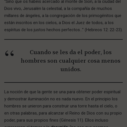
“Sino que os habéis acercado al monte de Sion, a la ciudad del
Dios vivo, Jerusalén la celestial, a la compañía de muchos
millares de ángeles, a la congregación de los primogénitos que
están inscritos en los cielos, a Dios el Juez de todos, a los
espíritus de los justos hechos perfectos…” (Hebreos 12: 22-23).
Cuando se les da el poder, los
hombres son cualquier cosa menos
unidos.
La noción de que la gente se una para obtener poder espiritual
y demostrar iluminación no es nada nuevo. En el principio los
hombres se unieron para construir una torre hasta el cielo, o
en otras palabras, para alcanzar el Reino de Dios con su propio
poder, para sus propios fines (Génesis 11). Ellos incluso