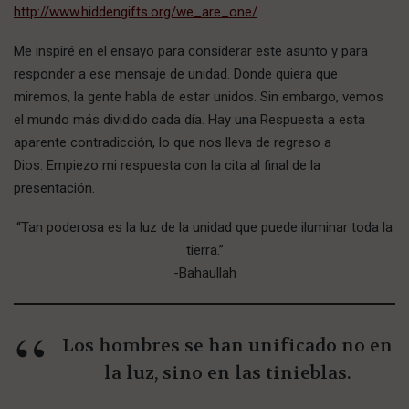
http://www.hiddengifts.org/we_are_one/
Me inspiré en el ensayo para considerar este asunto y para
responder a ese mensaje de unidad. Donde quiera que
miremos, la gente habla de estar unidos. Sin embargo, vemos
el mundo más dividido cada día. Hay una Respuesta a esta
aparente contradicción, lo que nos lleva de regreso a
Dios. Empiezo mi respuesta con la cita al final de la
presentación.
“Tan poderosa es la luz de la unidad que puede iluminar toda la
tierra.”
-Bahaullah
Los hombres se han unificado no en
la luz, sino en las tinieblas.