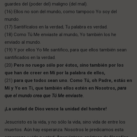
guardes del (poder del) maligno (del mal).
(16) Ellos no son del mundo, como tampoco Yo soy del
mundo.
(17) Santifícalos en la verdad; Tu palabra es verdad.
(18) Como Tú Me enviaste al mundo, Yo también los he
enviado al mundo.
(19) Y por ellos Yo Me santifico, para que ellos también sean
santificados en la verdad.
(20)
Pero no ruego sólo por éstos, sino también por los
que han de creer en Mí por la palabra de ellos,
(21)
para que todos sean uno. Como Tú, oh Padre, estás en
Mí y Yo en Ti, que también ellos estén en Nosotros,
para
que el mundo crea que Tú Me enviaste
.
¡La unidad de Dios vence la unidad del hombre!
Jesucristo es la vida, y no sólo la vida, sino vida de entre los
muertos. Aún hay esperanza. Nosotros le predicamos esta