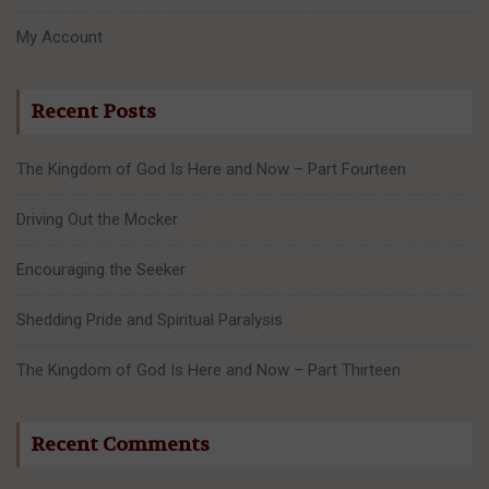
My Account
Recent Posts
The Kingdom of God Is Here and Now – Part Fourteen
Driving Out the Mocker
Encouraging the Seeker
Shedding Pride and Spiritual Paralysis
The Kingdom of God Is Here and Now – Part Thirteen
Recent Comments