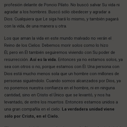
profesión delante de Poncio Pilato. No buscó salvar Su vida ni
agradar a los hombres. Buscó sólo obedecer y agradar a
Dios. Cualquiera que Le siga hará lo mismo, y también pagará
con la vida, de una manera u otra.
Los que aman la vida en este mundo malvado no verán el
Reino de los Cielos. Debemos morir solos como lo hizo
Él, pero en Él también seguiremos viviendo con Su poder de
resurrección.
Así es la vida.
Entonces ya no estamos solos, ya
sea con otros o no, porque estamos con Él. Una persona con
Dios está mucho menos sola que un hombre con millones de
personas siguiéndolo. Cuando somos alcanzados por Dios, ya
no ponemos nuestra confianza en el hombre, ni en ninguna
cantidad, sino en Cristo el Único que se levantó, y nos ha
levantado, de entre los muertos. Entonces estamos unidos a
una gran compañía en el cielo.
La verdadera unidad viene
sólo por Cristo, en el Cielo.