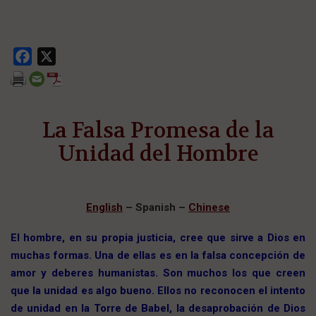
Facebook
X
La Falsa Promesa de la
Unidad del Hombre
English
–
Spanish –
Chinese
El hombre, en su propia justicia, cree que sirve a Dios en
muchas formas. Una de ellas es en la falsa concepción de
amor y deberes humanistas. Son muchos los que creen
que la unidad es algo bueno. Ellos no reconocen el intento
de unidad en la Torre de Babel, la desaprobación de Dios