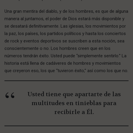
Una gran mentira del diablo, y de los hombres, es que de alguna
manera al juntarnos, el poder de Dios estará más disponible y
se desatará definitivamente. Las iglesias, los movimientos por
la paz, los países, los partidos políticos y hasta los conciertos
de rock y eventos deportivos se suscriben a esta noción, sea
conscientemente o no. Los hombres creen que en los
números tendrán éxito. Usted puede “simplemente sentirlo.” La
historia está llena de cadáveres de hombres y movimientos
que creyeron eso, los que “tuvieron éxito,” así como los que no.
Usted tiene que apartarte de las
multitudes en tinieblas para
recibirle a Él.