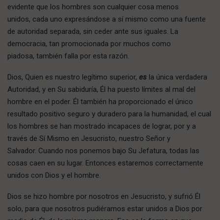
evidente que los hombres son cualquier cosa menos
unidos, cada uno expresándose a sí mismo como una fuente
de autoridad separada, sin ceder ante sus iguales. La
democracia, tan promocionada por muchos como
piadosa, también falla por esta razón.
Dios, Quien es nuestro legítimo superior,
es
la única verdadera
Autoridad, y en Su sabiduría, Él ha puesto límites al mal del
hombre en el poder. Él también ha proporcionado el único
resultado positivo seguro y duradero para la humanidad, el cual
los hombres se han mostrado incapaces de lograr, por y a
través de Sí Mismo en Jesucristo, nuestro Señor y
Salvador. Cuando nos ponemos bajo Su Jefatura, todas las
cosas caen en su lugar. Entonces estaremos correctamente
unidos con Dios y el hombre.
Dios se hizo hombre por nosotros en Jesucristo, y sufrió Él
solo, para que nosotros pudiéramos estar unidos a Dios por