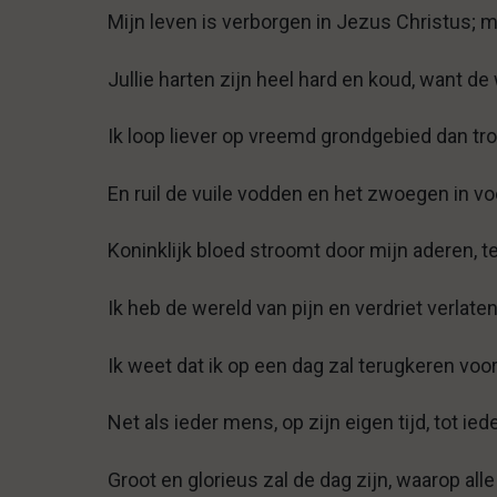
Mijn leven is verborgen in Jezus Christus; m
Jullie harten zijn heel hard en koud, want de 
Ik loop liever op vreemd grondgebied dan tr
En ruil de vuile vodden en het zwoegen in vo
Koninklijk bloed stroomt door mijn aderen, te
Ik heb de wereld van pijn en verdriet verlat
Ik weet dat ik op een dag zal terugkeren vo
Net als ieder mens, op zijn eigen tijd, tot 
Groot en glorieus zal de dag zijn, waarop al