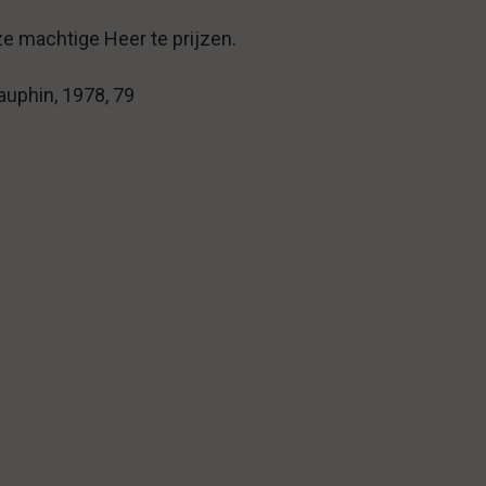
e machtige Heer te prijzen.
auphin, 1978, 79