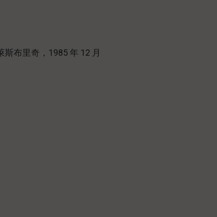
布里奇，1985 年 12 月