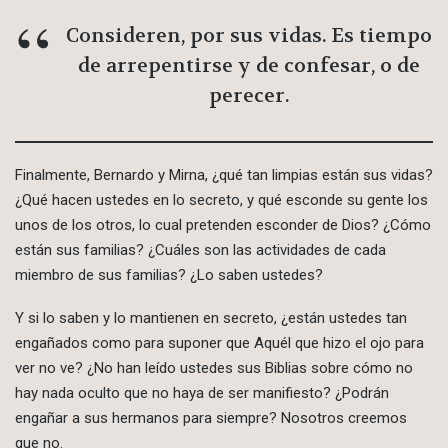
Consideren, por sus vidas. Es tiempo
de arrepentirse y de confesar, o de
perecer.
Finalmente, Bernardo y Mirna, ¿qué tan limpias están sus vidas?
¿Qué hacen ustedes en lo secreto, y qué esconde su gente los
unos de los otros, lo cual pretenden esconder de Dios? ¿Cómo
están sus familias? ¿Cuáles son las actividades de cada
miembro de sus familias? ¿Lo saben ustedes?
Y si lo saben y lo mantienen en secreto, ¿están ustedes tan
engañados como para suponer que Aquél que hizo el ojo para
ver no ve? ¿No han leído ustedes sus Biblias sobre cómo no
hay nada oculto que no haya de ser manifiesto? ¿Podrán
engañar a sus hermanos para siempre? Nosotros creemos
que no.