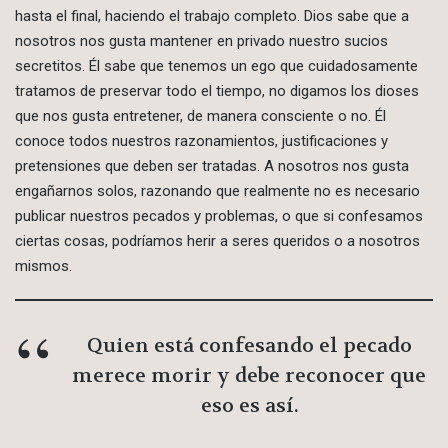
hasta el final, haciendo el trabajo completo. Dios sabe que a
nosotros nos gusta mantener en privado nuestro sucios
secretitos. Él sabe que tenemos un ego que cuidadosamente
tratamos de preservar todo el tiempo, no digamos los dioses
que nos gusta entretener, de manera consciente o no. Él
conoce todos nuestros razonamientos, justificaciones y
pretensiones que deben ser tratadas. A nosotros nos gusta
engañarnos solos, razonando que realmente no es necesario
publicar nuestros pecados y problemas, o que si confesamos
ciertas cosas, podríamos herir a seres queridos o a nosotros
mismos.
Quien está confesando el pecado
merece morir y debe reconocer que
eso es así.