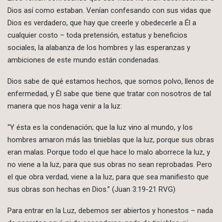
Dios así como estaban. Venían confesando con sus vidas que
Dios es verdadero, que hay que creerle y obedecerle a Él a
cualquier costo – toda pretensión, estatus y beneficios
sociales, la alabanza de los hombres y las esperanzas y
ambiciones de este mundo están condenadas.
Dios sabe de qué estamos hechos, que somos polvo, llenos de
enfermedad, y Él sabe que tiene que tratar con nosotros de tal
manera que nos haga venir a la luz:
“Y ésta es la condenación; que la luz vino al mundo, y los
hombres amaron más las tinieblas que la luz, porque sus obras
eran malas. Porque todo el que hace lo malo aborrece la luz, y
no viene a la luz, para que sus obras no sean reprobadas. Pero
el que obra verdad, viene a la luz, para que sea manifiesto que
sus obras son hechas en Dios.” (Juan 3:19-21 RVG)
Para entrar en la Luz, debemos ser abiertos y honestos – nada