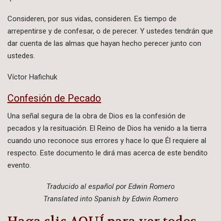
Consideren, por sus vidas, consideren. Es tiempo de
arrepentirse y de confesar, o de perecer. Y ustedes tendrán que
dar cuenta de las almas que hayan hecho perecer junto con
ustedes.
Víctor Hafichuk
Confesión de Pecado
Una señal segura de la obra de Dios es la confesión de
pecados y la resituación. El Reino de Dios ha venido a la tierra
cuando uno reconoce sus errores y hace lo que Él requiere al
respecto. Este documento le dirá mas acerca de este bendito
evento.
Traducido al español por Edwin Romero
Translated into Spanish by Edwin Romero