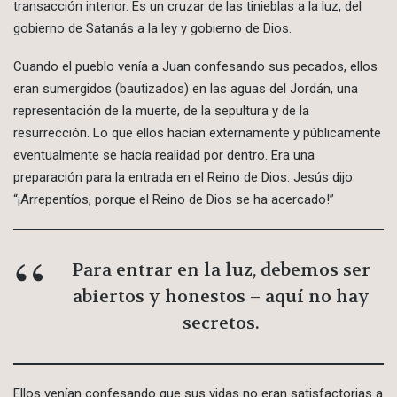
transacción interior. Es un cruzar de las tinieblas a la luz, del
gobierno de Satanás a la ley y gobierno de Dios.
Cuando el pueblo venía a Juan confesando sus pecados, ellos
eran sumergidos (bautizados) en las aguas del Jordán, una
representación de la muerte, de la sepultura y de la
resurrección. Lo que ellos hacían externamente y públicamente
eventualmente se hacía realidad por dentro. Era una
preparación para la entrada en el Reino de Dios. Jesús dijo:
“¡Arrepentíos, porque el Reino de Dios se ha acercado!”
Para entrar en la luz, debemos ser
abiertos y honestos – aquí no hay
secretos.
Ellos venían confesando que sus vidas no eran satisfactorias a