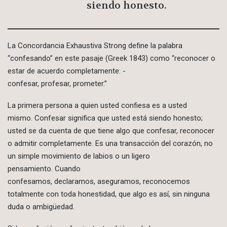
siendo honesto.
La Concordancia Exhaustiva Strong define la palabra
“confesando” en este pasaje (Greek 1843) como “reconocer o
estar de acuerdo completamente: -
confesar, profesar, prometer.”
La primera persona a quien usted confiesa es a usted
mismo. Confesar significa que usted está siendo honesto;
usted se da cuenta de que tiene algo que confesar, reconocer
o admitir completamente. Es una transacción del corazón, no
un simple movimiento de labios o un ligero
pensamiento. Cuando
confesamos, declaramos, aseguramos, reconocemos
totalmente con toda honestidad, que algo es así, sin ninguna
duda o ambigüedad.