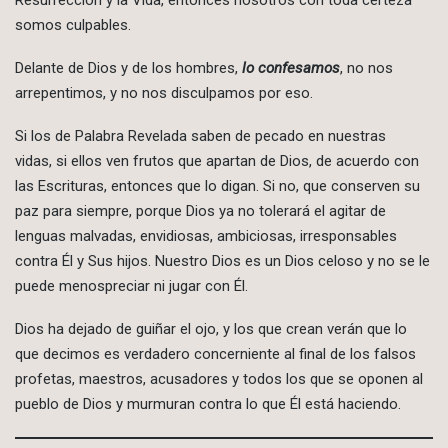
somos culpables.
Delante de Dios y de los hombres,
lo confesamos
, no nos
arrepentimos, y no nos disculpamos por eso.
Si los de Palabra Revelada saben de pecado en nuestras
vidas, si ellos ven frutos que apartan de Dios, de acuerdo con
las Escrituras, entonces que lo digan. Si no, que conserven su
paz para siempre, porque Dios ya no tolerará el agitar de
lenguas malvadas, envidiosas, ambiciosas, irresponsables
contra Él y Sus hijos. Nuestro Dios es un Dios celoso y no se le
puede menospreciar ni jugar con Él.
Dios ha dejado de guiñar el ojo, y los que crean verán que lo
que decimos es verdadero concerniente al final de los falsos
profetas, maestros, acusadores y todos los que se oponen al
pueblo de Dios y murmuran contra lo que Él está haciendo.