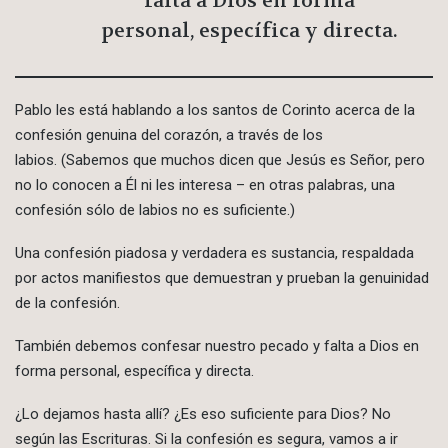
falta a Dios en forma
personal, específica y directa.
Pablo les está hablando a los santos de Corinto acerca de la
confesión genuina del corazón, a través de los
labios. (Sabemos que muchos dicen que Jesús es Señor, pero
no lo conocen a Él ni les interesa – en otras palabras, una
confesión sólo de labios no es suficiente.)
Una confesión piadosa y verdadera es sustancia, respaldada
por actos manifiestos que demuestran y prueban la genuinidad
de la confesión.
También debemos confesar nuestro pecado y falta a Dios en
forma personal, específica y directa.
¿Lo dejamos hasta allí? ¿Es eso suficiente para Dios? No
según las Escrituras. Si la confesión es segura, vamos a ir