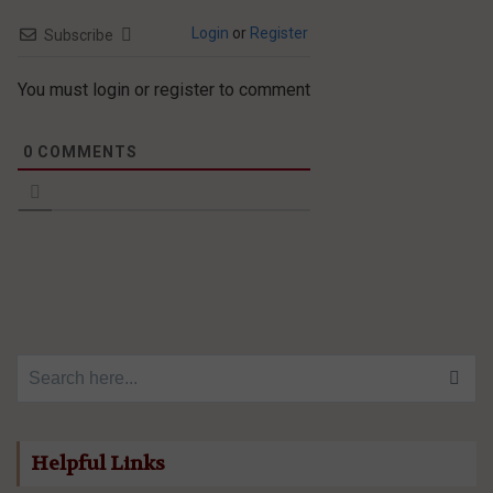
Login
or
Register
Subscribe
You must login or register to comment
0
COMMENTS
Search for:
Helpful Links