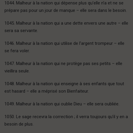
1044. Malheur à la nation qui dépense plus qu’elle n’a et ne se
prépare pas pour un jour de manque – elle sera dans le besoin.
1045. Malheur à la nation qui a une dette envers une autre – elle
sera sa servante.
1046. Malheur à la nation qui utilise de l’argent trompeur – elle
se fera voler.
1047. Malheur à la nation qui ne protège pas ses petits – elle
vieillira seule.
1048. Malheur à la nation qui enseigne à ses enfants que tout
est hasard – elle a méprisé son Bienfaiteur.
1049. Malheur à la nation qui oublie Dieu – elle sera oubliée.
1050. Le sage recevra la correction ; il verra toujours qu’il y en a
besoin de plus.