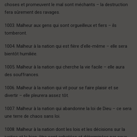
choses et promeuvent le mal sont méchants – la destruction
fera sûrement des ravages.
1003. Malheur aux gens qui sont orgueilleux et fiers – ils
tomberont.
1004. Malheur à la nation qui est fière d’elle-même – elle sera
bientôt humiliée.
1005. Malheur à la nation qui cherche la vie facile – elle aura
des souffrances.
1006. Malheur à la nation qui vit pour se faire plaisir et se
divertir – elle pleurera assez tôt.
1007. Malheur à la nation qui abandonne la loi de Dieu – ce sera
une terre de chaos sans loi.
1008. Malheur à la nation dont les lois et les décisions sur la