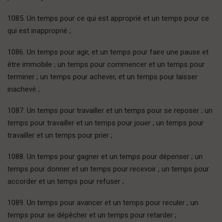
1085. Un temps pour ce qui est approprié et un temps pour ce
qui est inapproprié ;
1086. Un temps pour agir, et un temps pour faire une pause et
être immobile ; un temps pour commencer et un temps pour
terminer ; un temps pour achever, et un temps pour laisser
inachevé ;
1087. Un temps pour travailler et un temps pour se reposer ; un
temps pour travailler et un temps pour jouer ; un temps pour
travailler et un temps pour prier ;
1088. Un temps pour gagner et un temps pour dépenser ; un
temps pour donner et un temps pour recevoir ; un temps pour
accorder et un temps pour refuser ;
1089. Un temps pour avancer et un temps pour reculer ; un
temps pour se dépêcher et un temps pour retarder ;