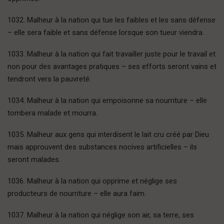
1032. Malheur à la nation qui tue les faibles et les sans défense
– elle sera faible et sans défense lorsque son tueur viendra.
1033. Malheur à la nation qui fait travailler juste pour le travail et
non pour des avantages pratiques – ses efforts seront vains et
tendront vers la pauvreté.
1034. Malheur à la nation qui empoisonne sa nourriture – elle
tombera malade et mourra.
1035. Malheur aux gens qui interdisent le lait cru créé par Dieu
mais approuvent des substances nocives artificielles – ils
seront malades.
1036. Malheur à la nation qui opprime et néglige ses
producteurs de nourriture – elle aura faim.
1037. Malheur à la nation qui néglige son air, sa terre, ses