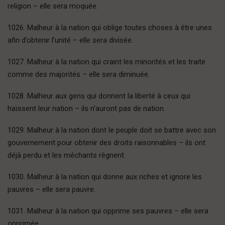
religion – elle sera moquée.
1026. Malheur à la nation qui oblige toutes choses à être unes
afin d’obtenir l’unité – elle sera divisée.
1027. Malheur à la nation qui craint les minorités et les traite
comme des majorités – elle sera diminuée.
1028. Malheur aux gens qui donnent la liberté à ceux qui
haïssent leur nation – ils n’auront pas de nation.
1029. Malheur à la nation dont le peuple doit se battre avec son
gouvernement pour obtenir des droits raisonnables – ils ont
déjà perdu et les méchants règnent.
1030. Malheur à la nation qui donne aux riches et ignore les
pauvres – elle sera pauvre.
1031. Malheur à la nation qui opprime ses pauvres – elle sera
opprimée.