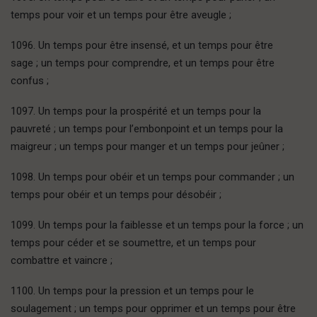
temps pour voir et un temps pour être aveugle ;
1096. Un temps pour être insensé, et un temps pour être
sage ; un temps pour comprendre, et un temps pour être
confus ;
1097. Un temps pour la prospérité et un temps pour la
pauvreté ; un temps pour l’embonpoint et un temps pour la
maigreur ; un temps pour manger et un temps pour jeûner ;
1098. Un temps pour obéir et un temps pour commander ; un
temps pour obéir et un temps pour désobéir ;
1099. Un temps pour la faiblesse et un temps pour la force ; un
temps pour céder et se soumettre, et un temps pour
combattre et vaincre ;
1100. Un temps pour la pression et un temps pour le
soulagement ; un temps pour opprimer et un temps pour être