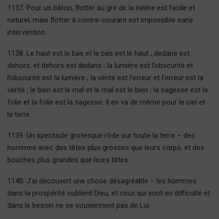
1137. Pour un bâton, flotter au gré de la rivière est facile et
naturel, mais flotter à contre-courant est impossible sans
intervention.
1138. Le haut est le bas et le bas est le haut ; dedans est
dehors, et dehors est dedans ; la lumière est l’obscurité et
l’obscurité est la lumière ; la vérité est l’erreur et l’erreur est la
vérité ; le bien est le mal et le mal est le bien ; la sagesse est la
folie et la folie est la sagesse. Il en va de même pour le ciel et
la terre.
1139. Un spectacle grotesque rôde sur toute la terre – des
hommes avec des têtes plus grosses que leurs corps, et des
bouches plus grandes que leurs têtes.
1140. J’ai découvert une chose désagréable – les hommes
dans la prospérité oublient Dieu, et ceux qui sont en difficulté et
dans le besoin ne se souviennent pas de Lui.