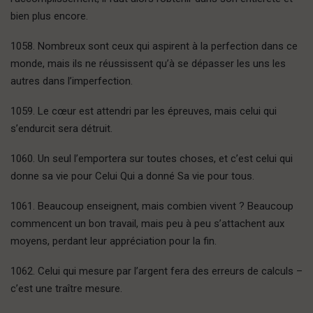
bien plus encore.
1058. Nombreux sont ceux qui aspirent à la perfection dans ce
monde, mais ils ne réussissent qu’à se dépasser les uns les
autres dans l’imperfection.
1059. Le cœur est attendri par les épreuves, mais celui qui
s’endurcit sera détruit.
1060. Un seul l’emportera sur toutes choses, et c’est celui qui
donne sa vie pour Celui Qui a donné Sa vie pour tous.
1061. Beaucoup enseignent, mais combien vivent ? Beaucoup
commencent un bon travail, mais peu à peu s’attachent aux
moyens, perdant leur appréciation pour la fin.
1062. Celui qui mesure par l’argent fera des erreurs de calculs –
c’est une traître mesure.