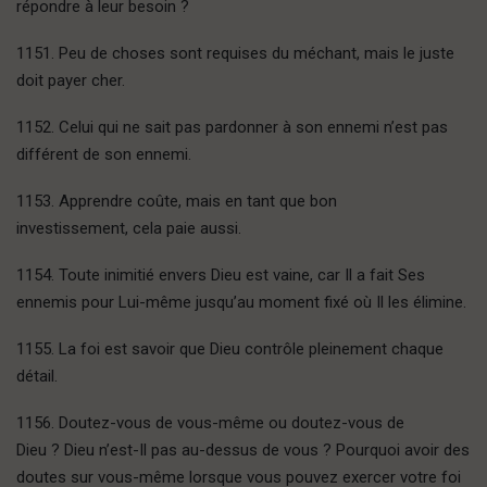
répondre à leur besoin ?
1151. Peu de choses sont requises du méchant, mais le juste
doit payer cher.
1152. Celui qui ne sait pas pardonner à son ennemi n’est pas
différent de son ennemi.
1153. Apprendre coûte, mais en tant que bon
investissement, cela paie aussi.
1154. Toute inimitié envers Dieu est vaine, car Il a fait Ses
ennemis pour Lui-même jusqu’au moment fixé où Il les élimine.
1155. La foi est savoir que Dieu contrôle pleinement chaque
détail.
1156. Doutez-vous de vous-même ou doutez-vous de
Dieu ? Dieu n’est-Il pas au-dessus de vous ? Pourquoi avoir des
doutes sur vous-même lorsque vous pouvez exercer votre foi