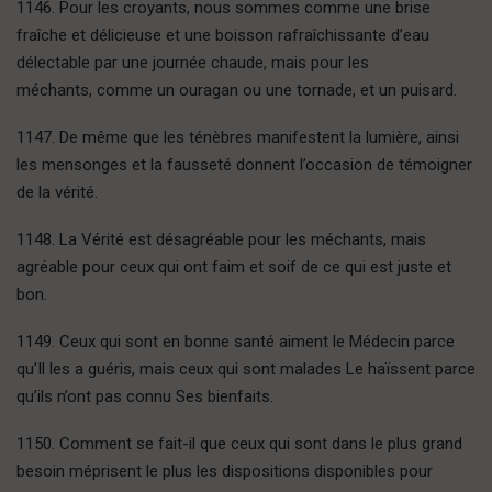
1146. Pour les croyants, nous sommes comme une brise
fraîche et délicieuse et une boisson rafraîchissante d’eau
délectable par une journée chaude, mais pour les
méchants, comme un ouragan ou une tornade, et un puisard.
1147. De même que les ténèbres manifestent la lumière, ainsi
les mensonges et la fausseté donnent l’occasion de témoigner
de la vérité.
1148. La Vérité est désagréable pour les méchants, mais
agréable pour ceux qui ont faim et soif de ce qui est juste et
bon.
1149. Ceux qui sont en bonne santé aiment le Médecin parce
qu’Il les a guéris, mais ceux qui sont malades Le haïssent parce
qu’ils n’ont pas connu Ses bienfaits.
1150. Comment se fait-il que ceux qui sont dans le plus grand
besoin méprisent le plus les dispositions disponibles pour