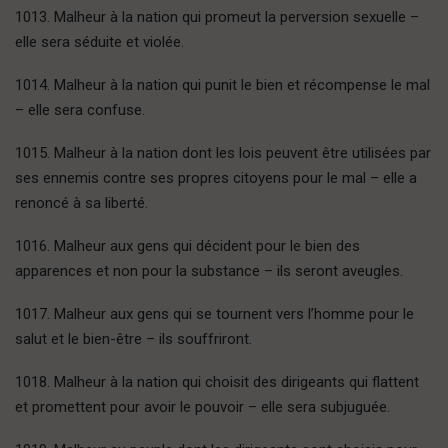
1013. Malheur à la nation qui promeut la perversion sexuelle –
elle sera séduite et violée.
1014. Malheur à la nation qui punit le bien et récompense le mal
– elle sera confuse.
1015. Malheur à la nation dont les lois peuvent être utilisées par
ses ennemis contre ses propres citoyens pour le mal – elle a
renoncé à sa liberté.
1016. Malheur aux gens qui décident pour le bien des
apparences et non pour la substance – ils seront aveugles.
1017. Malheur aux gens qui se tournent vers l’homme pour le
salut et le bien-être – ils souffriront.
1018. Malheur à la nation qui choisit des dirigeants qui flattent
et promettent pour avoir le pouvoir – elle sera subjuguée.