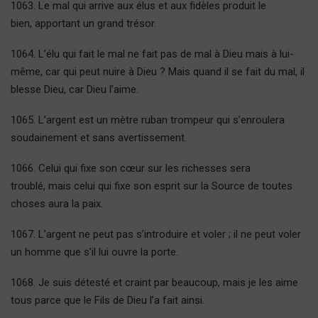
1063. Le mal qui arrive aux élus et aux fidèles produit le
bien, apportant un grand trésor.
1064. L’élu qui fait le mal ne fait pas de mal à Dieu mais à lui-
même, car qui peut nuire à Dieu ? Mais quand il se fait du mal, il
blesse Dieu, car Dieu l’aime.
1065. L’argent est un mètre ruban trompeur qui s’enroulera
soudainement et sans avertissement.
1066. Celui qui fixe son cœur sur les richesses sera
troublé, mais celui qui fixe son esprit sur la Source de toutes
choses aura la paix.
1067. L’argent ne peut pas s’introduire et voler ; il ne peut voler
un homme que s’il lui ouvre la porte.
1068. Je suis détesté et craint par beaucoup, mais je les aime
tous parce que le Fils de Dieu l’a fait ainsi.