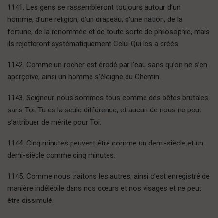
1141. Les gens se rassembleront toujours autour d’un
homme, d’une religion, d’un drapeau, d’une nation, de la
fortune, de la renommée et de toute sorte de philosophie, mais
ils rejetteront systématiquement Celui Qui les a créés.
1142. Comme un rocher est érodé par l’eau sans qu’on ne s’en
aperçoive, ainsi un homme s’éloigne du Chemin.
1143. Seigneur, nous sommes tous comme des bêtes brutales
sans Toi. Tu es la seule différence, et aucun de nous ne peut
s’attribuer de mérite pour Toi.
1144. Cinq minutes peuvent être comme un demi-siècle et un
demi-siècle comme cinq minutes.
1145. Comme nous traitons les autres, ainsi c’est enregistré de
manière indélébile dans nos cœurs et nos visages et ne peut
être dissimulé.