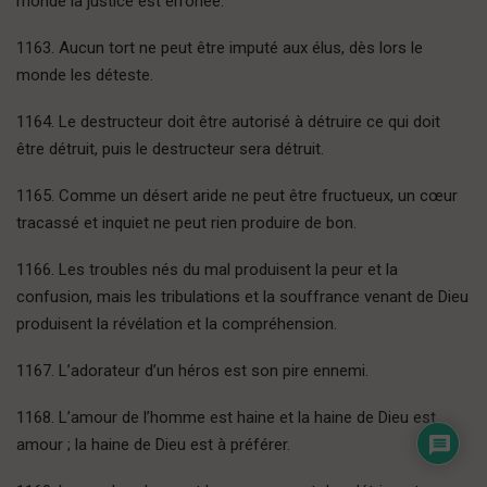
monde la justice est erronée.
1163. Aucun tort ne peut être imputé aux élus, dès lors le
monde les déteste.
1164. Le destructeur doit être autorisé à détruire ce qui doit
être détruit, puis le destructeur sera détruit.
1165. Comme un désert aride ne peut être fructueux, un cœur
tracassé et inquiet ne peut rien produire de bon.
1166. Les troubles nés du mal produisent la peur et la
confusion, mais les tribulations et la souffrance venant de Dieu
produisent la révélation et la compréhension.
1167. L’adorateur d’un héros est son pire ennemi.
1168. L’amour de l’homme est haine et la haine de Dieu est
amour ; la haine de Dieu est à préférer.