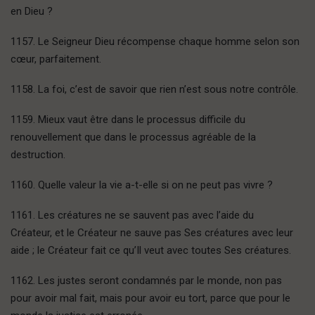
en Dieu ?
1157. Le Seigneur Dieu récompense chaque homme selon son
cœur, parfaitement.
1158. La foi, c’est de savoir que rien n’est sous notre contrôle.
1159. Mieux vaut être dans le processus difficile du
renouvellement que dans le processus agréable de la
destruction.
1160. Quelle valeur la vie a-t-elle si on ne peut pas vivre ?
1161. Les créatures ne se sauvent pas avec l’aide du
Créateur, et le Créateur ne sauve pas Ses créatures avec leur
aide ; le Créateur fait ce qu’Il veut avec toutes Ses créatures.
1162. Les justes seront condamnés par le monde, non pas
pour avoir mal fait, mais pour avoir eu tort, parce que pour le