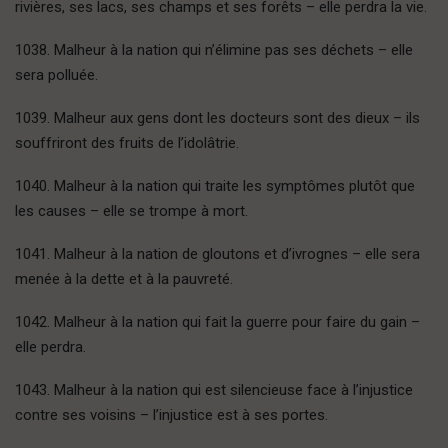
rivières, ses lacs, ses champs et ses forêts – elle perdra la vie.
1038. Malheur à la nation qui n’élimine pas ses déchets – elle
sera polluée.
1039. Malheur aux gens dont les docteurs sont des dieux – ils
souffriront des fruits de l’idolâtrie.
1040. Malheur à la nation qui traite les symptômes plutôt que
les causes – elle se trompe à mort.
1041. Malheur à la nation de gloutons et d’ivrognes – elle sera
menée à la dette et à la pauvreté.
1042. Malheur à la nation qui fait la guerre pour faire du gain –
elle perdra.
1043. Malheur à la nation qui est silencieuse face à l’injustice
contre ses voisins – l’injustice est à ses portes.