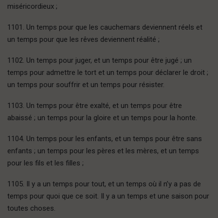
miséricordieux ;
1101. Un temps pour que les cauchemars deviennent réels et
un temps pour que les rêves deviennent réalité ;
1102. Un temps pour juger, et un temps pour être jugé ; un
temps pour admettre le tort et un temps pour déclarer le droit ;
un temps pour souffrir et un temps pour résister.
1103. Un temps pour être exalté, et un temps pour être
abaissé ; un temps pour la gloire et un temps pour la honte.
1104. Un temps pour les enfants, et un temps pour être sans
enfants ; un temps pour les pères et les mères, et un temps
pour les fils et les filles ;
1105. Il y a un temps pour tout, et un temps où il n’y a pas de
temps pour quoi que ce soit. Il y a un temps et une saison pour
toutes choses.