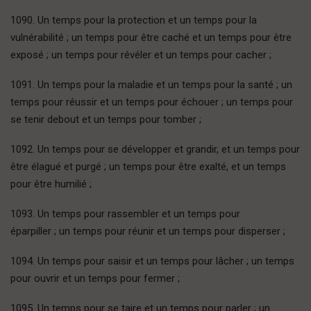
1090. Un temps pour la protection et un temps pour la
vulnérabilité ; un temps pour être caché et un temps pour être
exposé ; un temps pour révéler et un temps pour cacher ;
1091. Un temps pour la maladie et un temps pour la santé ; un
temps pour réussir et un temps pour échouer ; un temps pour
se tenir debout et un temps pour tomber ;
1092. Un temps pour se développer et grandir, et un temps pour
être élagué et purgé ; un temps pour être exalté, et un temps
pour être humilié ;
1093. Un temps pour rassembler et un temps pour
éparpiller ; un temps pour réunir et un temps pour disperser ;
1094. Un temps pour saisir et un temps pour lâcher ; un temps
pour ouvrir et un temps pour fermer ;
1095. Un temps pour se taire et un temps pour parler ; un