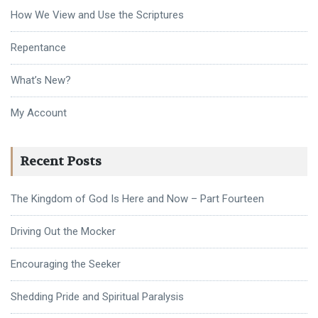
How We View and Use the Scriptures
Repentance
What’s New?
My Account
Recent Posts
The Kingdom of God Is Here and Now – Part Fourteen
Driving Out the Mocker
Encouraging the Seeker
Shedding Pride and Spiritual Paralysis